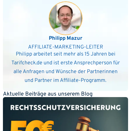
Philipp Mazur
AFFILIATE-MARKETING-LEITER
Philipp arbeitet seit mehr als 15 Jahren bei
Tarifcheck.de und ist erste Ansprechperson für
alle Anfragen und Wünsche der Partnerinnen
und Partner im Affiliate-Programm.
Aktuelle Beiträge aus unserem Blog