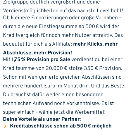
Zielgruppe deutlich vergrößert und deine
Verdienstmöglichkeiten auf das nächste Level hebt!
Ob kleinere Finanzierungen oder große Vorhaben –
durch die neue Einstiegssumme ab 500 € wird der
Kreditvergleich für noch mehr Nutzer attraktiv. Das
bedeutet für dich als Affiliate:
mehr Klicks, mehr
Abschlüsse, mehr Provision!
Mit
1,75 % Provision pro Sale
verdienst du bei einer
Kreditsumme von 20.000 € stolze 350 € Provision.
Schon mit wenigen erfolgreichen Abschlüssen sind
mehrere hundert Euro im Monat drin. Und das Beste:
Du brauchst dafür weder einen besonderen
technischen Aufwand noch Vorkenntnisse. Es ist
super einfach - wähle jetzt die Werbemittel!
Deine Vorteile als unser Partner:
Kreditabschlüsse schon ab 500 € möglich