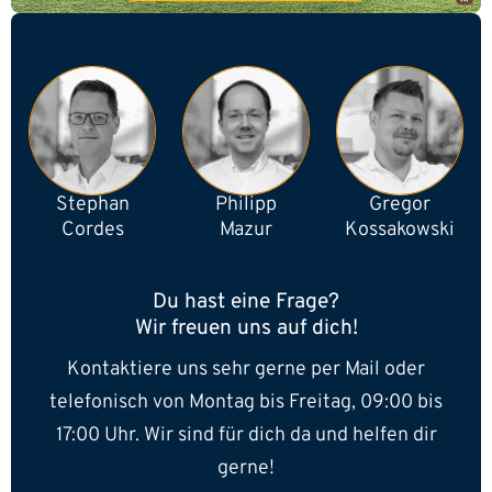
Stephan
Philipp
Gregor
Cordes
Mazur
Kossakowski
Du hast eine Frage?
Wir freuen uns auf dich!
Kontaktiere uns sehr gerne per Mail oder
telefonisch von Montag bis Freitag, 09:00 bis
17:00 Uhr. Wir sind für dich da und helfen dir
gerne!