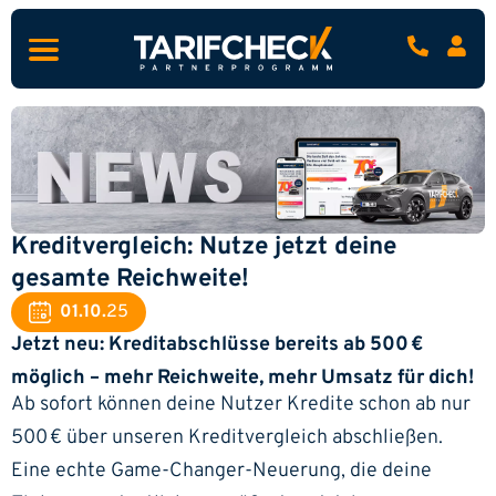
Kreditvergleich: Nutze jetzt deine
gesamte Reichweite!
01.10.
25
Jetzt neu: Kreditabschlüsse bereits ab 500 €
möglich – mehr Reichweite, mehr Umsatz für dich!
Ab sofort können deine Nutzer Kredite schon ab nur
500 € über unseren Kreditvergleich abschließen.
Eine echte Game-Changer-Neuerung, die deine