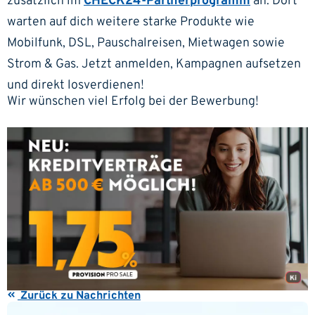
zusätzlich im
CHECK24-Partnerprogramm
an. Dort
warten auf dich weitere starke Produkte wie
Mobilfunk, DSL, Pauschalreisen, Mietwagen sowie
Strom & Gas. Jetzt anmelden, Kampagnen aufsetzen
und direkt losverdienen!
Wir wünschen viel Erfolg bei der Bewerbung!
Zurück zu Nachrichten