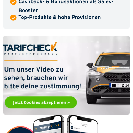
Cashback- & Bonusaktionen als Sales-
Booster
Top-Produkte & hohe Provisionen