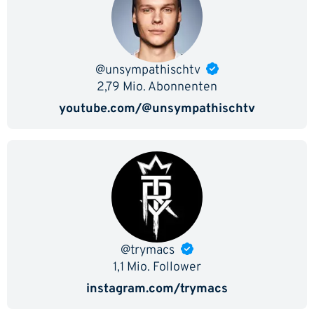
@unsympathischtv
2,79 Mio. Abonnenten
youtube.com/@unsympathischtv
@trymacs
1,1 Mio. Follower
instagram.com/trymacs