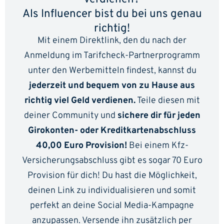
Als Influencer bist du bei uns genau
richtig!
Mit einem Direktlink, den du nach der
Anmeldung im Tarifcheck-Partnerprogramm
unter den Werbemitteln findest, kannst du
jederzeit und bequem von zu Hause aus
richtig viel Geld verdienen.
Teile diesen mit
deiner Community und
sichere dir für jeden
Girokonten- oder Kreditkartenabschluss
40,00 Euro Provision!
Bei einem Kfz-
Versicherungsabschluss gibt es sogar 70 Euro
Provision für dich! Du hast die Möglichkeit,
deinen Link zu individualisieren und somit
perfekt an deine Social Media-Kampagne
anzupassen. Versende ihn zusätzlich per