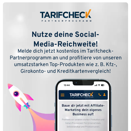
Nutze deine Social-
Media-Reichweite!
Melde dich jetzt kostenlos im Tarifcheck-
Partnerprogramm an und profitiere von unseren
umsatzstarken Top-Produkten wie z. B. Kfz-,
Girokonto- und Kreditkartenvergleich!