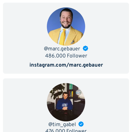
@marc.gebauer
486.000 Follower
instagram.com/marc.gebauer
@tim_gabel
476.000 Follower