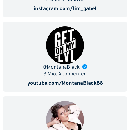
instagram.com/tim_gabel
@MontanaBlack
3 Mio. Abonnenten
youtube.com/MontanaBlack88