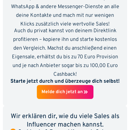
WhatsApp & andere Messenger-Dienste an alle
deine Kontakte und mach mit nur wenigen
Klicks zusätzlich viele wertvolle Sales!
Auch du privat kannst von deinem Direktlink
profitieren – kopiere ihn und starte kostenlos
den Vergleich. Machst du anschließend einen
Eigensale, erhältst du bis zu 70 Euro Provision
und je nach Anbieter sogar bis zu 100,00 Euro
Cashback!
Starte jetzt durch und überzeuge dich selbst!
Melde dich jetzt an
Wir erklären dir, wie du viele Sales als
Influencer machen kannst.