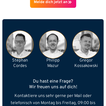
Melde dich jetzt an
Stephan
Philipp
Gregor
Cordes
Mazur
Kossakowski
Du hast eine Frage?
Wir freuen uns auf dich!
Kontaktiere uns sehr gerne per Mail oder
telefonisch von Montag bis Freitag, 09:00 bis