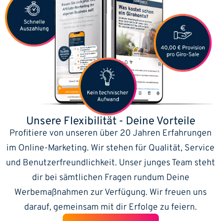
Unsere Flexibilität -
Deine Vorteile
Profitiere von unseren über 20 Jahren Erfahrungen
im Online-Marketing. Wir stehen für Qualität, Service
und Benutzerfreundlichkeit. Unser junges Team steht
dir bei sämtlichen Fragen rundum Deine
Werbemaßnahmen zur Verfügung. Wir freuen uns
darauf, gemeinsam mit dir Erfolge zu feiern.