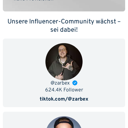
Unsere Influencer-Community wächst –
sei dabei!
@zarbex
624.4K Follower
tiktok.com/@zarbex