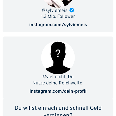
@sylviemeis
1,3 Mio. Follower
instagram.com/sylviemeis
@vielleicht_Du
Nutze deine Reichweite!
instagram.com/dein-profil
Du willst einfach und schnell Geld
verdienen?