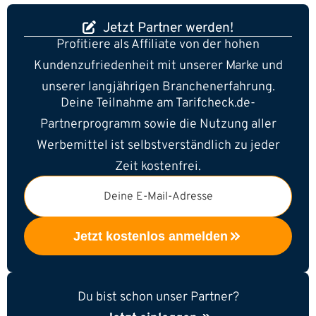
Jetzt Partner werden!
Profitiere als Affiliate von der hohen
Kundenzufriedenheit mit unserer Marke und
unserer langjährigen Branchenerfahrung.
Deine Teilnahme am Tarifcheck.de-
Partnerprogramm sowie die Nutzung aller
Werbemittel ist selbstverständlich zu jeder
Zeit kostenfrei.
Deine E-Mail-Adresse
Jetzt kostenlos anmelden
Du bist schon unser Partner?