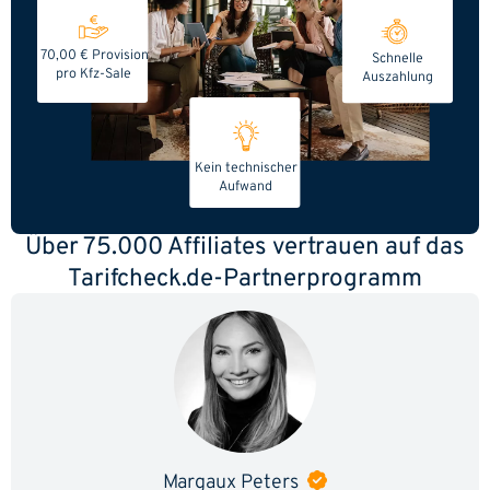
70,00 € Provision
Schnelle
pro Kfz-Sale
Auszahlung
Kein technischer
Aufwand
Über 75.000 Affiliates vertrauen auf das
Tarifcheck.de-Partnerprogramm
Margaux Peters