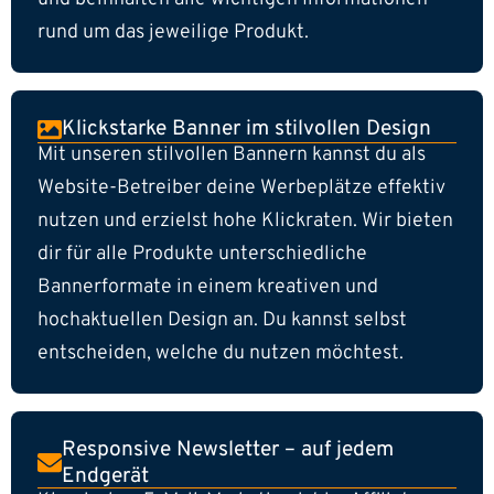
rund um das jeweilige Produkt.
Klickstarke Banner im stilvollen Design
Mit unseren stilvollen Bannern kannst du als
Website-Betreiber deine Werbeplätze effektiv
nutzen und erzielst hohe Klickraten. Wir bieten
dir für alle Produkte unterschiedliche
Bannerformate in einem kreativen und
hochaktuellen Design an. Du kannst selbst
entscheiden, welche du nutzen möchtest.
Responsive Newsletter – auf jedem
Endgerät