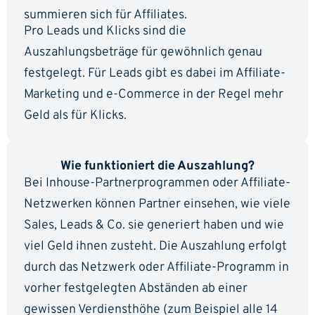
summieren sich für Affiliates.
Pro Leads und Klicks sind die
Auszahlungsbeträge für gewöhnlich genau
festgelegt. Für Leads gibt es dabei im Affiliate-
Marketing und e-Commerce in der Regel mehr
Geld als für Klicks.
Wie funktioniert die Auszahlung?
Bei Inhouse-Partnerprogrammen oder Affiliate-
Netzwerken können Partner einsehen, wie viele
Sales, Leads & Co. sie generiert haben und wie
viel Geld ihnen zusteht. Die Auszahlung erfolgt
durch das Netzwerk oder Affiliate-Programm in
vorher festgelegten Abständen ab einer
gewissen Verdiensthöhe (zum Beispiel alle 14