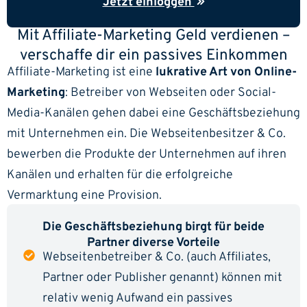
Jetzt einloggen
Mit Affiliate-Marketing Geld verdienen –
verschaffe dir ein passives Einkommen
Affiliate-Marketing ist eine
lukrative Art von Online-
Marketing
: Betreiber von Webseiten oder Social-
Media-Kanälen gehen dabei eine Geschäftsbeziehung
mit Unternehmen ein. Die Webseitenbesitzer & Co.
bewerben die Produkte der Unternehmen auf ihren
Kanälen und erhalten für die erfolgreiche
Vermarktung eine Provision.
Die Geschäftsbeziehung birgt für beide
Partner diverse Vorteile
Webseitenbetreiber & Co. (auch Affiliates,
Partner oder Publisher genannt) können mit
relativ wenig Aufwand ein passives