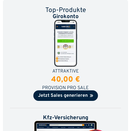
Top-Produkte
Girokonto
ATTRAKTIVE
40,00 €
PROVISION PRO SALE
Jetzt Sales generieren
Kfz-Versicherung