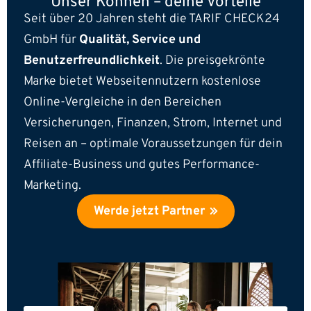
Unser Können –
deine Vorteile
Seit über 20 Jahren steht die TARIF CHECK24
GmbH für
Qualität, Service und
Benutzerfreundlichkeit
. Die preisgekrönte
Marke bietet Webseitennutzern kostenlose
Online-Vergleiche in den Bereichen
Versicherungen, Finanzen, Strom, Internet und
Reisen an – optimale Voraussetzungen für dein
Affiliate-Business und gutes Performance-
Marketing.
Werde jetzt Partner