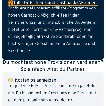
Tolle Gutschein- und Cashback-Aktionen
Profitiere bei unserem Affiliate-Programm von
hohen Cashback-Möglichkeiten in der
Versicherungs- und Finanzbranche. Außerdem
bietet unser Tarifcheck.de-Partnerprogramm
dir regelmäßig attraktive Sonderaktionen mit
hochwertigen Gutscheinen für Amazon.de und
BestChoice.
Du möchtest hohe Provisionen verdienen?
So einfach wirst du Partner.
Kostenlos anmelden
Trage deine E-Mail-Adresse in das Eingabefeld
ein. Du bekommst im Anschluss eine E-Mail mit
deinem persönlichen Anmeldelink.