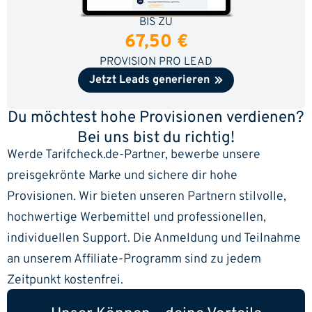
BIS ZU
67,50 €
PROVISION PRO LEAD
Jetzt Leads generieren
Du möchtest hohe Provisionen verdienen?
Bei uns bist du richtig!
Werde Tarifcheck.de-Partner, bewerbe unsere
preisgekrönte Marke und sichere dir hohe
Provisionen. Wir bieten unseren Partnern stilvolle,
hochwertige Werbemittel und professionellen,
individuellen Support. Die Anmeldung und Teilnahme
an unserem Affiliate-Programm sind zu jedem
Zeitpunkt kostenfrei.