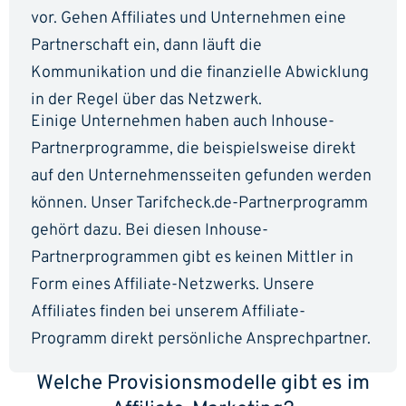
vor. Gehen Affiliates und Unternehmen eine
Partnerschaft ein, dann läuft die
Kommunikation und die finanzielle Abwicklung
in der Regel über das Netzwerk.
Einige Unternehmen haben auch Inhouse-
Partnerprogramme, die beispielsweise direkt
auf den Unternehmensseiten gefunden werden
können. Unser Tarifcheck.de-Partnerprogramm
gehört dazu. Bei diesen Inhouse-
Partnerprogrammen gibt es keinen Mittler in
Form eines Affiliate-Netzwerks. Unsere
Affiliates finden bei unserem Affiliate-
Programm direkt persönliche Ansprechpartner.
Welche Provisionsmodelle gibt es im