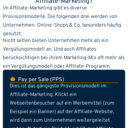
Affiliate-Marketing?
Im Affiliate-Marketing gibt es diverse
Provisionsmodelle. Die folgenden drei werden von
Unternehmen, Online-Shops & Co. besonders häufig
genutzt:
Nicht selten bieten Unternehmen mehr als ein
Vergütungsmodell an. Und auch Affiliates
berücksichtigen bei ihrem Marketing-Mix oft mehr als
ein Vergütungsmodell oder Affiliate-Programm.
Pay per Sale (PPS)
Dies ist das gängigste Provisionsmodell im
Affiliate-Marketing. Klickt ein
Webseitenbesucher auf ein Werbemittel (zum
Beispiel ein Banner) auf der Affiliate-Website,
wird dann zum Unternehmen weitergeleitet