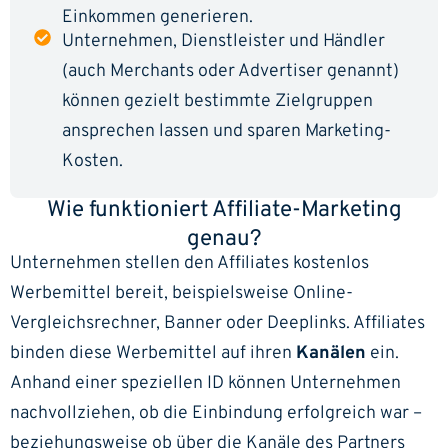
Einkommen generieren.
Unternehmen, Dienstleister und Händler
(auch Merchants oder Advertiser genannt)
können gezielt bestimmte Zielgruppen
ansprechen lassen und sparen Marketing-
Kosten.
Wie funktioniert Affiliate-Marketing
genau?
Unternehmen stellen den Affiliates kostenlos
Werbemittel bereit, beispielsweise Online-
Vergleichsrechner, Banner oder Deeplinks. Affiliates
binden diese Werbemittel auf ihren
Kanälen
ein.
Anhand einer speziellen ID können Unternehmen
nachvollziehen, ob die Einbindung erfolgreich war –
beziehungsweise ob über die Kanäle des Partners