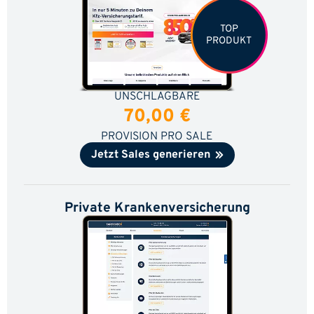
TOP
PRODUKT
UNSCHLAGBARE
70,00 €
PROVISION PRO SALE
Jetzt Sales generieren
Private Krankenversicherung