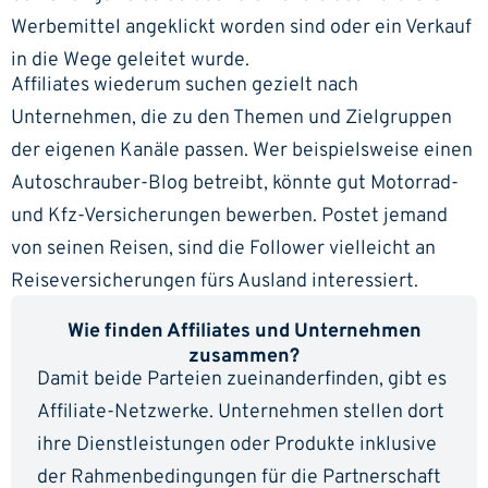
Werbemittel angeklickt worden sind oder ein Verkauf
in die Wege geleitet wurde.
Affiliates wiederum suchen gezielt nach
Unternehmen, die zu den Themen und Zielgruppen
der eigenen Kanäle passen. Wer beispielsweise einen
Autoschrauber-Blog betreibt, könnte gut Motorrad-
und Kfz-Versicherungen bewerben. Postet jemand
von seinen Reisen, sind die Follower vielleicht an
Reiseversicherungen fürs Ausland interessiert.
Wie finden Affiliates und Unternehmen
zusammen?
Damit beide Parteien zueinanderfinden, gibt es
Affiliate-Netzwerke. Unternehmen stellen dort
ihre Dienstleistungen oder Produkte inklusive
der Rahmenbedingungen für die Partnerschaft