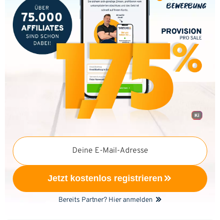
Deine E-Mail-Adresse
Jetzt kostenlos registrieren
Bereits Partner? Hier anmelden