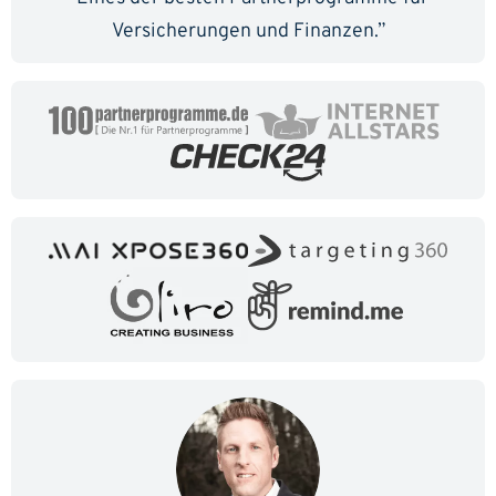
Versicherungen und Finanzen.”