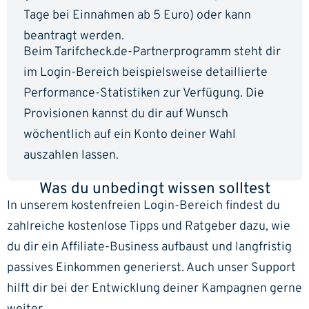
Tage bei Einnahmen ab 5 Euro) oder kann
beantragt werden.
Beim Tarifcheck.de-Partnerprogramm steht dir
im Login-Bereich beispielsweise detaillierte
Performance-Statistiken zur Verfügung. Die
Provisionen kannst du dir auf Wunsch
wöchentlich auf ein Konto deiner Wahl
auszahlen lassen.
Was du unbedingt wissen solltest
In unserem kostenfreien Login-Bereich findest du
zahlreiche kostenlose Tipps und Ratgeber dazu, wie
du dir ein Affiliate-Business aufbaust und langfristig
passives Einkommen generierst. Auch unser Support
hilft dir bei der Entwicklung deiner Kampagnen gerne