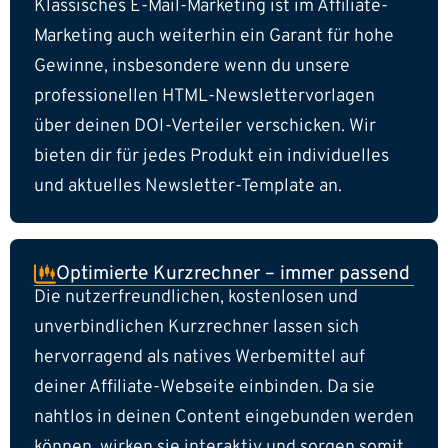
Klassisches E-Mail-Marketing ist im Affiliate-
Marketing auch weiterhin ein Garant für hohe
Gewinne, insbesondere wenn du unsere
professionellen HTML-Newslettervorlagen
über deinen DOI-Verteiler verschicken. Wir
bieten dir für jedes Produkt ein individuelles
und aktuelles Newsletter-Template an.
Optimierte Kurzrechner – immer passend
Die nutzerfreundlichen, kostenlosen und
unverbindlichen Kurzrechner lassen sich
hervorragend als natives Werbemittel auf
deiner Affiliate-Webseite einbinden. Da sie
nahtlos in deinen Content eingebunden werden
können, wirken sie interaktiv und sorgen somit