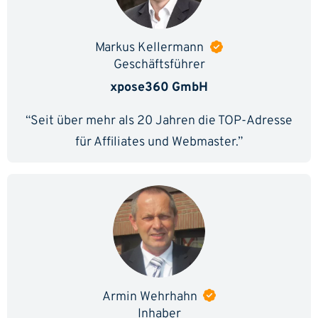
Markus Kellermann
Geschäftsführer
xpose360 GmbH
“Seit über mehr als 20 Jahren die TOP-Adresse
für Affiliates und Webmaster.”
Armin Wehrhahn
Inhaber