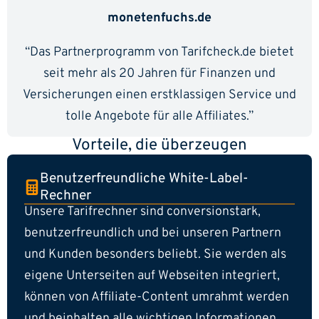
monetenfuchs.de
“Das Partnerprogramm von Tarifcheck.de bietet
seit mehr als 20 Jahren für Finanzen und
Versicherungen einen erstklassigen Service und
tolle Angebote für alle Affiliates.”
Vorteile, die überzeugen
Benutzerfreundliche White-Label-
Rechner
Unsere Tarifrechner sind conversionstark,
benutzerfreundlich und bei unseren Partnern
und Kunden besonders beliebt. Sie werden als
eigene Unterseiten auf Webseiten integriert,
können von Affiliate-Content umrahmt werden
und beinhalten alle wichtigen Informationen