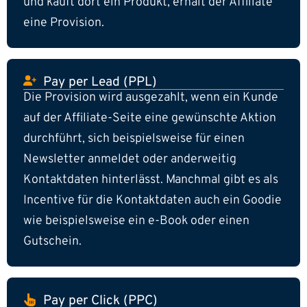
und kauft dort ein Produkt, erhält der Affiliate
eine Provision.
Pay per Lead (PPL)
Die Provision wird ausgezahlt, wenn ein Kunde
auf der Affiliate-Seite eine gewünschte Aktion
durchführt, sich beispielsweise für einen
Newsletter anmeldet oder anderweitig
Kontaktdaten hinterlässt. Manchmal gibt es als
Incentive für die Kontaktdaten auch ein Goodie
wie beispielsweise ein e-Book oder einen
Gutschein.
Pay per Click (PPC)