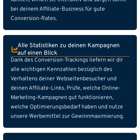
bei deinem Affiliate-Business für gute
Conversion-Rates.
Alle Statistiken zu deinen Kampagnen
auf einen Blick
Dank des Conversion-Trackings liefern wir dir
alle wichtigen Kennzahlen bezüglich des
Verhaltens deiner Webseitenbesucher und
deinen Affiliate-Links. Prüfe, welche Online-
Marketing-Kampagnen gut funktionieren,
welche Optimierungsbedarf haben und nutze
unsere Werbemittel zur Gewinnmaximierung.