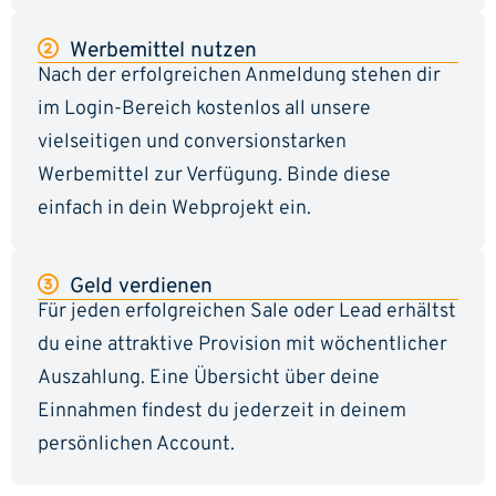
Werbemittel nutzen
Nach der erfolgreichen Anmeldung stehen dir
im Login-Bereich kostenlos all unsere
vielseitigen und conversionstarken
Werbemittel zur Verfügung. Binde diese
einfach in dein Webprojekt ein.
Geld verdienen
Für jeden erfolgreichen Sale oder Lead erhältst
du eine attraktive Provision mit wöchentlicher
Auszahlung. Eine Übersicht über deine
Einnahmen findest du jederzeit in deinem
persönlichen Account.