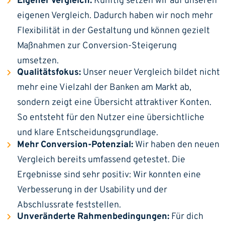
Eigener Vergleich:
Künftig setzen wir auf unseren
eigenen Vergleich. Dadurch haben wir noch mehr
Flexibilität in der Gestaltung und können gezielt
Maßnahmen zur Conversion-Steigerung
umsetzen.
Qualitätsfokus:
Unser neuer Vergleich bildet nicht
mehr eine Vielzahl der Banken am Markt ab,
sondern zeigt eine Übersicht attraktiver Konten.
So entsteht für den Nutzer eine übersichtliche
und klare Entscheidungsgrundlage.
Mehr Conversion-Potenzial:
Wir haben den neuen
Vergleich bereits umfassend getestet. Die
Ergebnisse sind sehr positiv: Wir konnten eine
Verbesserung in der Usability und der
Abschlussrate feststellen.
Unveränderte Rahmenbedingungen:
Für dich