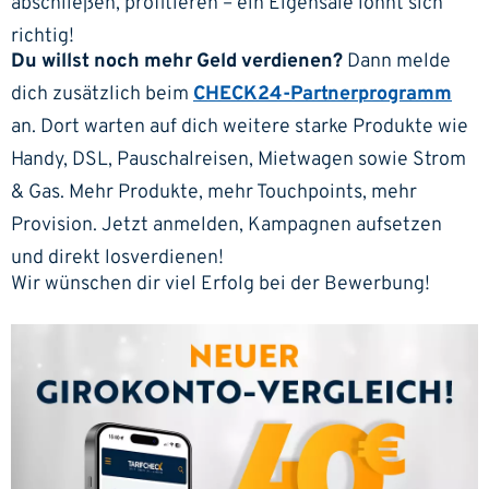
abschließen, profitieren – ein Eigensale lohnt sich
richtig!
Du willst noch mehr Geld verdienen?
Dann melde
dich zusätzlich beim
CHECK24-Partnerprogramm
an. Dort warten auf dich weitere starke Produkte wie
Handy, DSL, Pauschalreisen, Mietwagen sowie Strom
& Gas. Mehr Produkte, mehr Touchpoints, mehr
Provision. Jetzt anmelden, Kampagnen aufsetzen
und direkt losverdienen!
Wir wünschen dir viel Erfolg bei der Bewerbung!