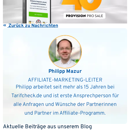
Zurück zu Nachrichten
Philipp Mazur
AFFILIATE-MARKETING-LEITER
Philipp arbeitet seit mehr als 15 Jahren bei
Tarifcheck.de und ist erste Ansprechperson für
alle Anfragen und Wünsche der Partnerinnen
und Partner im Affiliate-Programm.
Aktuelle Beiträge aus unserem Blog