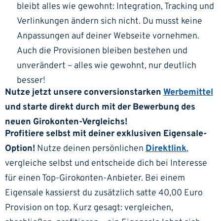
bleibt alles wie gewohnt: Integration, Tracking und
Verlinkungen ändern sich nicht. Du musst keine
Anpassungen auf deiner Webseite vornehmen.
Auch die Provisionen bleiben bestehen und
unverändert – alles wie gewohnt, nur deutlich
besser!
Nutze jetzt unsere conversionstarken
Werbemittel
und starte direkt durch mit der Bewerbung des
neuen Girokonten-Vergleichs!
Profitiere selbst mit deiner exklusiven Eigensale-
Option!
Nutze deinen persönlichen
Direktlink
,
vergleiche selbst und entscheide dich bei Interesse
für einen Top-Girokonten-Anbieter. Bei einem
Eigensale kassierst du zusätzlich satte 40,00 Euro
Provision on top. Kurz gesagt: vergleichen,