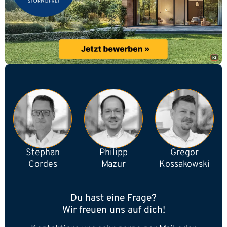
Stephan
Philipp
Gregor
Cordes
Mazur
Kossakowski
Du hast eine Frage?
Wir freuen uns auf dich!