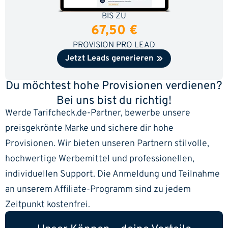
BIS ZU
67,50 €
PROVISION PRO LEAD
Jetzt Leads generieren
Du möchtest hohe Provisionen verdienen?
Bei uns bist du richtig!
Werde Tarifcheck.de-Partner, bewerbe unsere
preisgekrönte Marke und sichere dir hohe
Provisionen. Wir bieten unseren Partnern stilvolle,
hochwertige Werbemittel und professionellen,
individuellen Support. Die Anmeldung und Teilnahme
an unserem Affiliate-Programm sind zu jedem
Zeitpunkt kostenfrei.