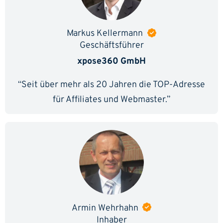
Markus Kellermann
Geschäftsführer
xpose360 GmbH
“Seit über mehr als 20 Jahren die TOP-Adresse
für Affiliates und Webmaster.”
Armin Wehrhahn
Inhaber