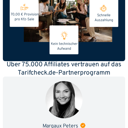
70,00 € Provision
Schnelle
pro Kfz-Sale
Auszahlung
Kein technischer
Aufwand
Über 75.000 Affiliates vertrauen auf das
Tarifcheck.de-Partnerprogramm
Margaux Peters