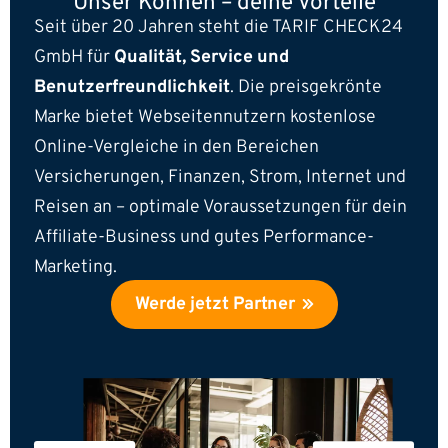
Unser Können –
deine Vorteile
Seit über 20 Jahren steht die TARIF CHECK24
GmbH für
Qualität, Service und
Benutzerfreundlichkeit
. Die preisgekrönte
Marke bietet Webseitennutzern kostenlose
Online-Vergleiche in den Bereichen
Versicherungen, Finanzen, Strom, Internet und
Reisen an – optimale Voraussetzungen für dein
Affiliate-Business und gutes Performance-
Marketing.
Werde jetzt Partner