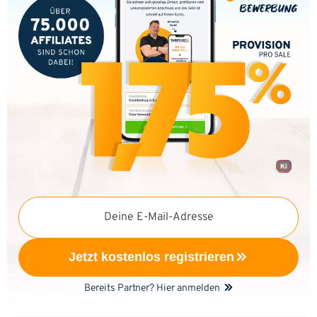
Deine E-Mail-Adresse
Jetzt kostenlos registrieren
Bereits Partner? Hier anmelden