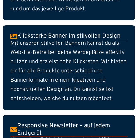
rund um das jeweilige Produkt.
Klickstarke Banner im stilvollen Design
Mit unseren stilvollen Bannern kannst du als
Website-Betreiber deine Werbeplätze effektiv
nutzen und erzielst hohe Klickraten. Wir bieten
dir für alle Produkte unterschiedliche
Bannerformate in einem kreativen und
hochaktuellen Design an. Du kannst selbst
entscheiden, welche du nutzen möchtest.
Responsive Newsletter – auf jedem
Endgerät