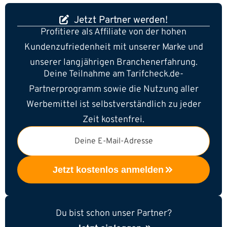
Jetzt Partner werden!
Profitiere als Affiliate von der hohen
Kundenzufriedenheit mit unserer Marke und
unserer langjährigen Branchenerfahrung.
Deine Teilnahme am Tarifcheck.de-
Partnerprogramm sowie die Nutzung aller
Werbemittel ist selbstverständlich zu jeder
Zeit kostenfrei.
Deine E-Mail-Adresse
Jetzt kostenlos anmelden
Du bist schon unser Partner?