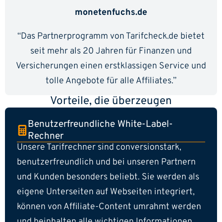
monetenfuchs.de
“Das Partnerprogramm von Tarifcheck.de bietet
seit mehr als 20 Jahren für Finanzen und
Versicherungen einen erstklassigen Service und
tolle Angebote für alle Affiliates.”
Vorteile, die überzeugen
Benutzerfreundliche White-Label-
Rechner
Unsere Tarifrechner sind conversionstark,
benutzerfreundlich und bei unseren Partnern
und Kunden besonders beliebt. Sie werden als
eigene Unterseiten auf Webseiten integriert,
können von Affiliate-Content umrahmt werden
und beinhalten alle wichtigen Informationen