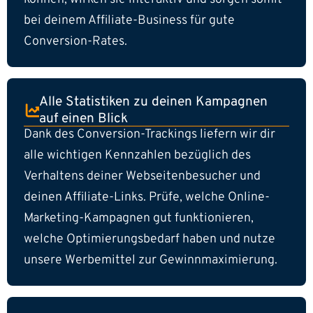
bei deinem Affiliate-Business für gute
Conversion-Rates.
Alle Statistiken zu deinen Kampagnen
auf einen Blick
Dank des Conversion-Trackings liefern wir dir
alle wichtigen Kennzahlen bezüglich des
Verhaltens deiner Webseitenbesucher und
deinen Affiliate-Links. Prüfe, welche Online-
Marketing-Kampagnen gut funktionieren,
welche Optimierungsbedarf haben und nutze
unsere Werbemittel zur Gewinnmaximierung.