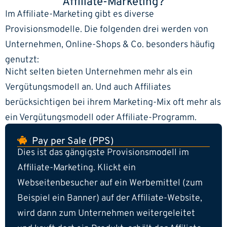
Affiliate-Marketing?
Im Affiliate-Marketing gibt es diverse
Provisionsmodelle. Die folgenden drei werden von
Unternehmen, Online-Shops & Co. besonders häufig
genutzt:
Nicht selten bieten Unternehmen mehr als ein
Vergütungsmodell an. Und auch Affiliates
berücksichtigen bei ihrem Marketing-Mix oft mehr als
ein Vergütungsmodell oder Affiliate-Programm.
Pay per Sale (PPS)
Dies ist das gängigste Provisionsmodell im
Affiliate-Marketing. Klickt ein
Webseitenbesucher auf ein Werbemittel (zum
Beispiel ein Banner) auf der Affiliate-Website,
wird dann zum Unternehmen weitergeleitet