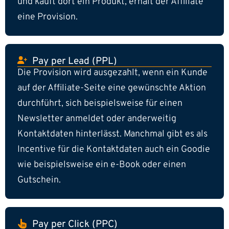
und kauft dort ein Produkt, erhält der Affiliate
eine Provision.
Pay per Lead (PPL)
Die Provision wird ausgezahlt, wenn ein Kunde
auf der Affiliate-Seite eine gewünschte Aktion
durchführt, sich beispielsweise für einen
Newsletter anmeldet oder anderweitig
Kontaktdaten hinterlässt. Manchmal gibt es als
Incentive für die Kontaktdaten auch ein Goodie
wie beispielsweise ein e-Book oder einen
Gutschein.
Pay per Click (PPC)