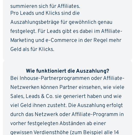
summieren sich für Affiliates.
Pro Leads und Klicks sind die
Auszahlungsbeträge für gewöhnlich genau
festgelegt. Für Leads gibt es dabei im Affiliate-
Marketing und e-Commerce in der Regel mehr
Geld als für Klicks.
Wie funktioniert die Auszahlung?
Bei Inhouse-Partnerprogrammen oder Affiliate-
Netzwerken können Partner einsehen, wie viele
Sales, Leads & Co. sie generiert haben und wie
viel Geld ihnen zusteht. Die Auszahlung erfolgt
durch das Netzwerk oder Affiliate-Programm in
vorher festgelegten Abständen ab einer
gewissen Verdiensthöhe (zum Beispiel alle 14