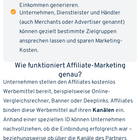
Einkommen generieren.
Unternehmen, Dienstleister und Händler
(auch Merchants oder Advertiser genannt)
können gezielt bestimmte Zielgruppen
ansprechen lassen und sparen Marketing-
Kosten.
Wie funktioniert Affiliate-Marketing
genau?
Unternehmen stellen den Affiliates kostenlos
Werbemittel bereit, beispielsweise Online-
Vergleichsrechner, Banner oder Deeplinks. Affiliates
binden diese Werbemittel auf ihren
Kanälen
ein.
Anhand einer speziellen ID können Unternehmen
nachvollziehen, ob die Einbindung erfolgreich war –
beziehungsweise ob über die Kanäle des Partners