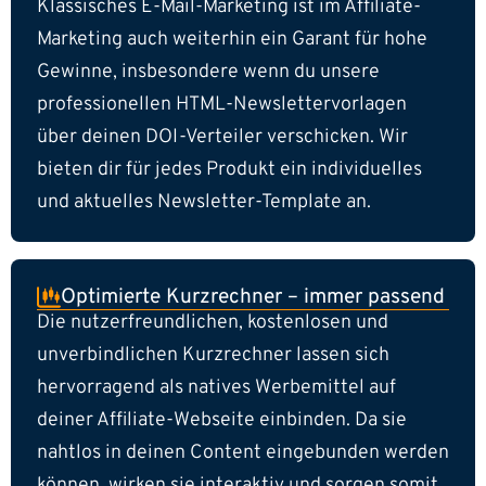
Klassisches E-Mail-Marketing ist im Affiliate-
Marketing auch weiterhin ein Garant für hohe
Gewinne, insbesondere wenn du unsere
professionellen HTML-Newslettervorlagen
über deinen DOI-Verteiler verschicken. Wir
bieten dir für jedes Produkt ein individuelles
und aktuelles Newsletter-Template an.
Optimierte Kurzrechner – immer passend
Die nutzerfreundlichen, kostenlosen und
unverbindlichen Kurzrechner lassen sich
hervorragend als natives Werbemittel auf
deiner Affiliate-Webseite einbinden. Da sie
nahtlos in deinen Content eingebunden werden
können, wirken sie interaktiv und sorgen somit