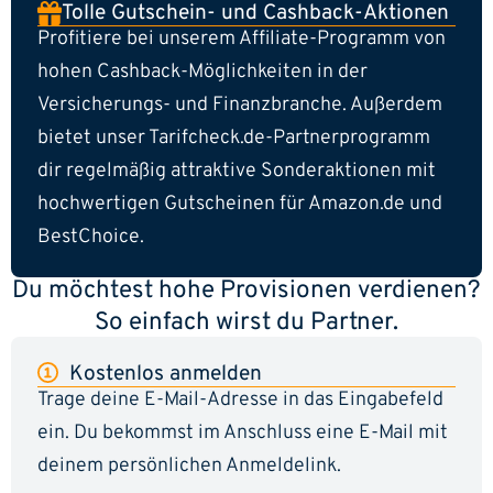
Tolle Gutschein- und Cashback-Aktionen
Profitiere bei unserem Affiliate-Programm von
hohen Cashback-Möglichkeiten in der
Versicherungs- und Finanzbranche. Außerdem
bietet unser Tarifcheck.de-Partnerprogramm
dir regelmäßig attraktive Sonderaktionen mit
hochwertigen Gutscheinen für Amazon.de und
BestChoice.
Du möchtest hohe Provisionen verdienen?
So einfach wirst du Partner.
Kostenlos anmelden
Trage deine E-Mail-Adresse in das Eingabefeld
ein. Du bekommst im Anschluss eine E-Mail mit
deinem persönlichen Anmeldelink.