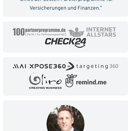
Versicherungen und Finanzen.”