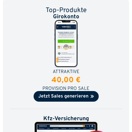
Top-Produkte
Girokonto
ATTRAKTIVE
40,00 €
PROVISION PRO SALE
Jetzt Sales generieren
Kfz-Versicherung