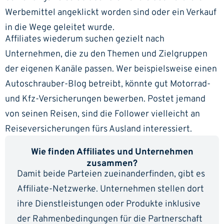
Werbemittel angeklickt worden sind oder ein Verkauf
in die Wege geleitet wurde.
Affiliates wiederum suchen gezielt nach
Unternehmen, die zu den Themen und Zielgruppen
der eigenen Kanäle passen. Wer beispielsweise einen
Autoschrauber-Blog betreibt, könnte gut Motorrad-
und Kfz-Versicherungen bewerben. Postet jemand
von seinen Reisen, sind die Follower vielleicht an
Reiseversicherungen fürs Ausland interessiert.
Wie finden Affiliates und Unternehmen
zusammen?
Damit beide Parteien zueinanderfinden, gibt es
Affiliate-Netzwerke. Unternehmen stellen dort
ihre Dienstleistungen oder Produkte inklusive
der Rahmenbedingungen für die Partnerschaft