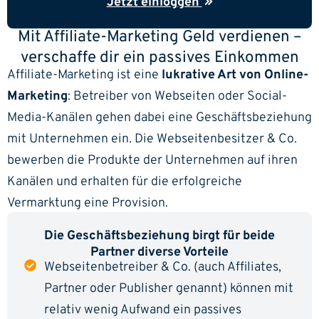
Jetzt einloggen
Mit Affiliate-Marketing Geld verdienen –
verschaffe dir ein passives Einkommen
Affiliate-Marketing ist eine
lukrative Art von Online-
Marketing
: Betreiber von Webseiten oder Social-
Media-Kanälen gehen dabei eine Geschäftsbeziehung
mit Unternehmen ein. Die Webseitenbesitzer & Co.
bewerben die Produkte der Unternehmen auf ihren
Kanälen und erhalten für die erfolgreiche
Vermarktung eine Provision.
Die Geschäftsbeziehung birgt für beide
Partner diverse Vorteile
Webseitenbetreiber & Co. (auch Affiliates,
Partner oder Publisher genannt) können mit
relativ wenig Aufwand ein passives