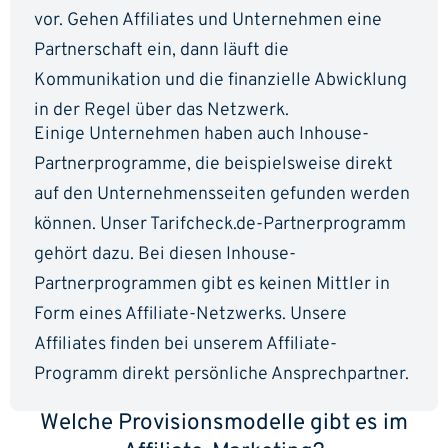
vor. Gehen Affiliates und Unternehmen eine
Partnerschaft ein, dann läuft die
Kommunikation und die finanzielle Abwicklung
in der Regel über das Netzwerk.
Einige Unternehmen haben auch Inhouse-
Partnerprogramme, die beispielsweise direkt
auf den Unternehmensseiten gefunden werden
können. Unser Tarifcheck.de-Partnerprogramm
gehört dazu. Bei diesen Inhouse-
Partnerprogrammen gibt es keinen Mittler in
Form eines Affiliate-Netzwerks. Unsere
Affiliates finden bei unserem Affiliate-
Programm direkt persönliche Ansprechpartner.
Welche Provisionsmodelle gibt es im