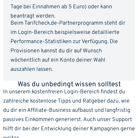
Tage bei Einnahmen ab 5 Euro) oder kann
beantragt werden.
Beim Tarifcheck.de-Partnerprogramm steht dir
im Login-Bereich beispielsweise detaillierte
Performance-Statistiken zur Verfügung. Die
Provisionen kannst du dir auf Wunsch
wöchentlich auf ein Konto deiner Wahl
auszahlen lassen.
Was du unbedingt wissen solltest
In unserem kostenfreien Login-Bereich findest du
zahlreiche kostenlose Tipps und Ratgeber dazu, wie
du dir ein Affiliate-Business aufbaust und langfristig
passives Einkommen generierst. Auch unser Support
hilft dir bei der Entwicklung deiner Kampagnen gerne