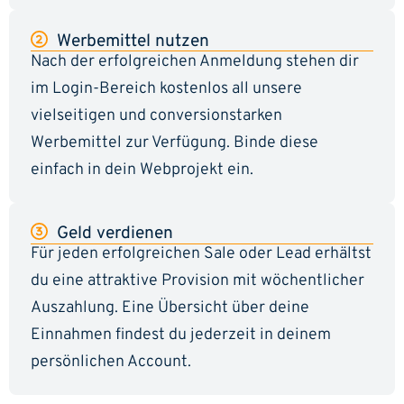
Werbemittel nutzen
Nach der erfolgreichen Anmeldung stehen dir
im Login-Bereich kostenlos all unsere
vielseitigen und conversionstarken
Werbemittel zur Verfügung. Binde diese
einfach in dein Webprojekt ein.
Geld verdienen
Für jeden erfolgreichen Sale oder Lead erhältst
du eine attraktive Provision mit wöchentlicher
Auszahlung. Eine Übersicht über deine
Einnahmen findest du jederzeit in deinem
persönlichen Account.