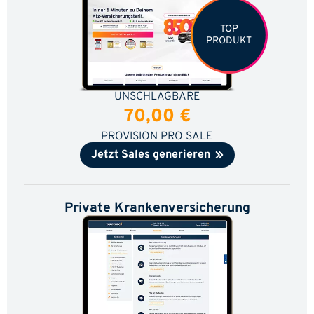
TOP
PRODUKT
UNSCHLAGBARE
70,00 €
PROVISION PRO SALE
Jetzt Sales generieren
Private Krankenversicherung