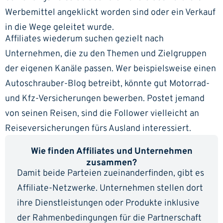
Werbemittel angeklickt worden sind oder ein Verkauf
in die Wege geleitet wurde.
Affiliates wiederum suchen gezielt nach
Unternehmen, die zu den Themen und Zielgruppen
der eigenen Kanäle passen. Wer beispielsweise einen
Autoschrauber-Blog betreibt, könnte gut Motorrad-
und Kfz-Versicherungen bewerben. Postet jemand
von seinen Reisen, sind die Follower vielleicht an
Reiseversicherungen fürs Ausland interessiert.
Wie finden Affiliates und Unternehmen
zusammen?
Damit beide Parteien zueinanderfinden, gibt es
Affiliate-Netzwerke. Unternehmen stellen dort
ihre Dienstleistungen oder Produkte inklusive
der Rahmenbedingungen für die Partnerschaft