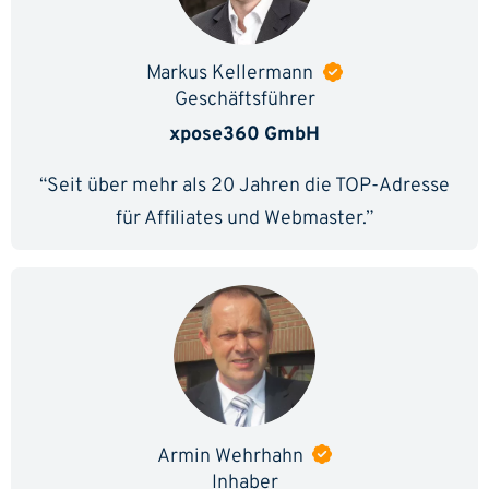
Markus Kellermann
Geschäftsführer
xpose360 GmbH
“Seit über mehr als 20 Jahren die TOP-Adresse
für Affiliates und Webmaster.”
Armin Wehrhahn
Inhaber