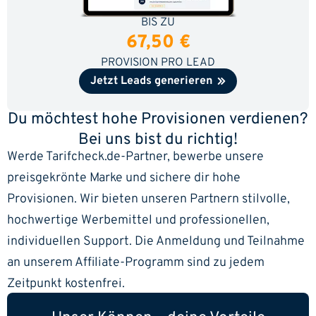
BIS ZU
67,50 €
PROVISION PRO LEAD
Jetzt Leads generieren
Du möchtest hohe Provisionen verdienen?
Bei uns bist du richtig!
Werde Tarifcheck.de-Partner, bewerbe unsere
preisgekrönte Marke und sichere dir hohe
Provisionen. Wir bieten unseren Partnern stilvolle,
hochwertige Werbemittel und professionellen,
individuellen Support. Die Anmeldung und Teilnahme
an unserem Affiliate-Programm sind zu jedem
Zeitpunkt kostenfrei.