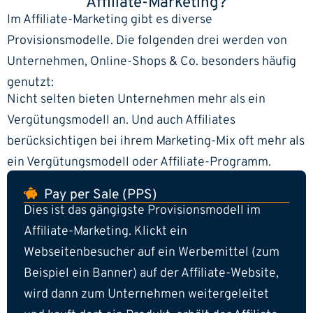
Affiliate-Marketing?
Im Affiliate-Marketing gibt es diverse
Provisionsmodelle. Die folgenden drei werden von
Unternehmen, Online-Shops & Co. besonders häufig
genutzt:
Nicht selten bieten Unternehmen mehr als ein
Vergütungsmodell an. Und auch Affiliates
berücksichtigen bei ihrem Marketing-Mix oft mehr als
ein Vergütungsmodell oder Affiliate-Programm.
Pay per Sale (PPS)
Dies ist das gängigste Provisionsmodell im
Affiliate-Marketing. Klickt ein
Webseitenbesucher auf ein Werbemittel (zum
Beispiel ein Banner) auf der Affiliate-Website,
wird dann zum Unternehmen weitergeleitet