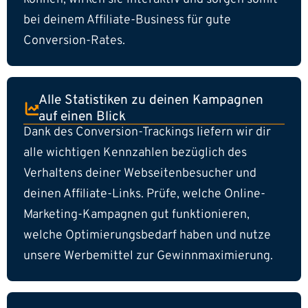
bei deinem Affiliate-Business für gute
Conversion-Rates.
Alle Statistiken zu deinen Kampagnen
auf einen Blick
Dank des Conversion-Trackings liefern wir dir
alle wichtigen Kennzahlen bezüglich des
Verhaltens deiner Webseitenbesucher und
deinen Affiliate-Links. Prüfe, welche Online-
Marketing-Kampagnen gut funktionieren,
welche Optimierungsbedarf haben und nutze
unsere Werbemittel zur Gewinnmaximierung.