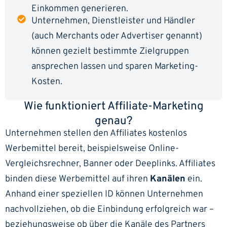
Einkommen generieren.
Unternehmen, Dienstleister und Händler
(auch Merchants oder Advertiser genannt)
können gezielt bestimmte Zielgruppen
ansprechen lassen und sparen Marketing-
Kosten.
Wie funktioniert Affiliate-Marketing
genau?
Unternehmen stellen den Affiliates kostenlos
Werbemittel bereit, beispielsweise Online-
Vergleichsrechner, Banner oder Deeplinks. Affiliates
binden diese Werbemittel auf ihren
Kanälen
ein.
Anhand einer speziellen ID können Unternehmen
nachvollziehen, ob die Einbindung erfolgreich war –
beziehungsweise ob über die Kanäle des Partners