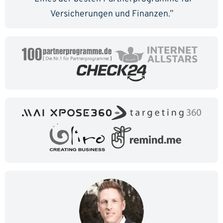
Versicherungen und Finanzen.”