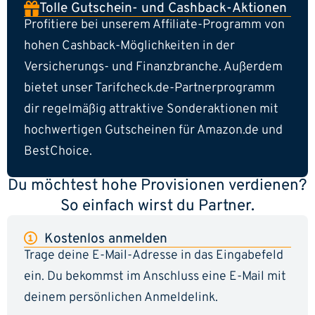
Tolle Gutschein- und Cashback-Aktionen
Profitiere bei unserem Affiliate-Programm von
hohen Cashback-Möglichkeiten in der
Versicherungs- und Finanzbranche. Außerdem
bietet unser Tarifcheck.de-Partnerprogramm
dir regelmäßig attraktive Sonderaktionen mit
hochwertigen Gutscheinen für Amazon.de und
BestChoice.
Du möchtest hohe Provisionen verdienen?
So einfach wirst du Partner.
Kostenlos anmelden
Trage deine E-Mail-Adresse in das Eingabefeld
ein. Du bekommst im Anschluss eine E-Mail mit
deinem persönlichen Anmeldelink.