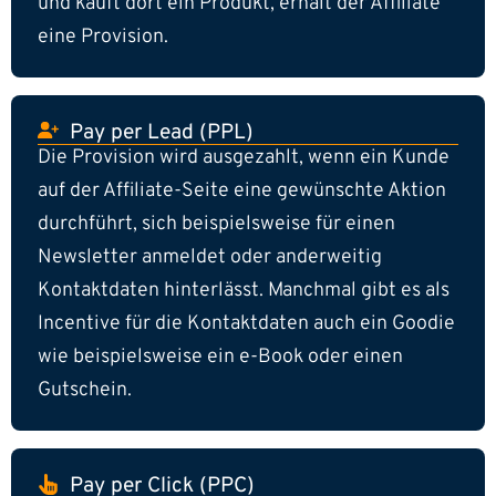
und kauft dort ein Produkt, erhält der Affiliate
eine Provision.
Pay per Lead (PPL)
Die Provision wird ausgezahlt, wenn ein Kunde
auf der Affiliate-Seite eine gewünschte Aktion
durchführt, sich beispielsweise für einen
Newsletter anmeldet oder anderweitig
Kontaktdaten hinterlässt. Manchmal gibt es als
Incentive für die Kontaktdaten auch ein Goodie
wie beispielsweise ein e-Book oder einen
Gutschein.
Pay per Click (PPC)