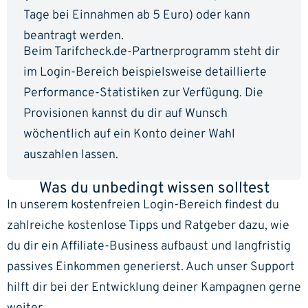
Tage bei Einnahmen ab 5 Euro) oder kann
beantragt werden.
Beim Tarifcheck.de-Partnerprogramm steht dir
im Login-Bereich beispielsweise detaillierte
Performance-Statistiken zur Verfügung. Die
Provisionen kannst du dir auf Wunsch
wöchentlich auf ein Konto deiner Wahl
auszahlen lassen.
Was du unbedingt wissen solltest
In unserem kostenfreien Login-Bereich findest du
zahlreiche kostenlose Tipps und Ratgeber dazu, wie
du dir ein Affiliate-Business aufbaust und langfristig
passives Einkommen generierst. Auch unser Support
hilft dir bei der Entwicklung deiner Kampagnen gerne