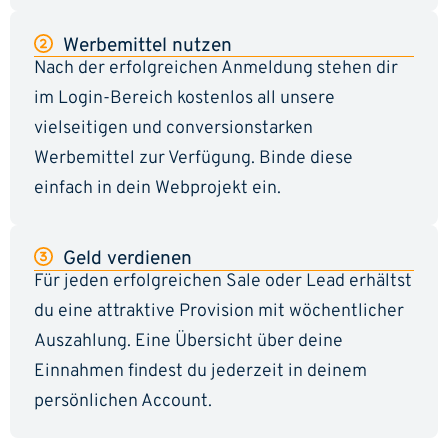
Werbemittel nutzen
Nach der erfolgreichen Anmeldung stehen dir
im Login-Bereich kostenlos all unsere
vielseitigen und conversionstarken
Werbemittel zur Verfügung. Binde diese
einfach in dein Webprojekt ein.
Geld verdienen
Für jeden erfolgreichen Sale oder Lead erhältst
du eine attraktive Provision mit wöchentlicher
Auszahlung. Eine Übersicht über deine
Einnahmen findest du jederzeit in deinem
persönlichen Account.