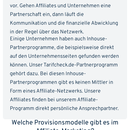
vor. Gehen Affiliates und Unternehmen eine
Partnerschaft ein, dann läuft die
Kommunikation und die finanzielle Abwicklung
in der Regel über das Netzwerk.
Einige Unternehmen haben auch Inhouse-
Partnerprogramme, die beispielsweise direkt
auf den Unternehmensseiten gefunden werden
können. Unser Tarifcheck.de-Partnerprogramm
gehört dazu. Bei diesen Inhouse-
Partnerprogrammen gibt es keinen Mittler in
Form eines Affiliate-Netzwerks. Unsere
Affiliates finden bei unserem Affiliate-
Programm direkt persönliche Ansprechpartner.
Welche Provisionsmodelle gibt es im