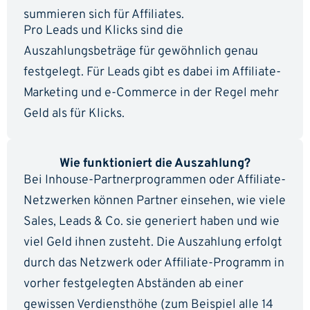
summieren sich für Affiliates.
Pro Leads und Klicks sind die
Auszahlungsbeträge für gewöhnlich genau
festgelegt. Für Leads gibt es dabei im Affiliate-
Marketing und e-Commerce in der Regel mehr
Geld als für Klicks.
Wie funktioniert die Auszahlung?
Bei Inhouse-Partnerprogrammen oder Affiliate-
Netzwerken können Partner einsehen, wie viele
Sales, Leads & Co. sie generiert haben und wie
viel Geld ihnen zusteht. Die Auszahlung erfolgt
durch das Netzwerk oder Affiliate-Programm in
vorher festgelegten Abständen ab einer
gewissen Verdiensthöhe (zum Beispiel alle 14