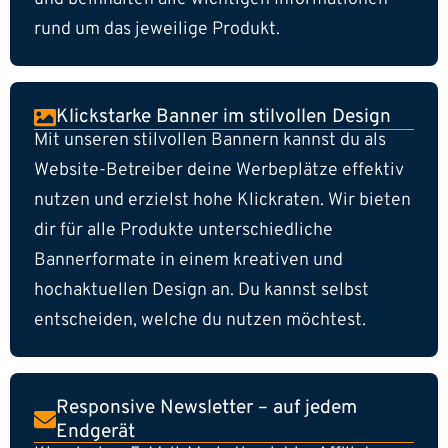
rund um das jeweilige Produkt.
Klickstarke Banner im stilvollen Design
Mit unseren stilvollen Bannern kannst du als
Website-Betreiber deine Werbeplätze effektiv
nutzen und erzielst hohe Klickraten. Wir bieten
dir für alle Produkte unterschiedliche
Bannerformate in einem kreativen und
hochaktuellen Design an. Du kannst selbst
entscheiden, welche du nutzen möchtest.
Responsive Newsletter – auf jedem
Endgerät