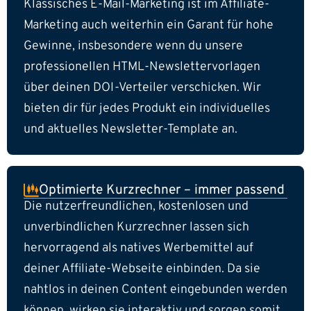
Klassisches E-Mail-Marketing ist im Affiliate-
Marketing auch weiterhin ein Garant für hohe
Gewinne, insbesondere wenn du unsere
professionellen HTML-Newslettervorlagen
über deinen DOI-Verteiler verschicken. Wir
bieten dir für jedes Produkt ein individuelles
und aktuelles Newsletter-Template an.
Optimierte Kurzrechner – immer passend
Die nutzerfreundlichen, kostenlosen und
unverbindlichen Kurzrechner lassen sich
hervorragend als natives Werbemittel auf
deiner Affiliate-Webseite einbinden. Da sie
nahtlos in deinen Content eingebunden werden
können, wirken sie interaktiv und sorgen somit