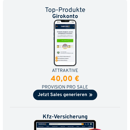
Top-Produkte
Girokonto
ATTRAKTIVE
40,00 €
PROVISION PRO SALE
Jetzt Sales generieren
Kfz-Versicherung