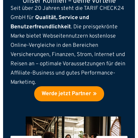
Unser Können –
deine Vorteile
Seit über 20 Jahren steht die TARIF CHECK24
GmbH für
Qualität, Service und
Benutzerfreundlichkeit
. Die preisgekrönte
Marke bietet Webseitennutzern kostenlose
Online-Vergleiche in den Bereichen
Versicherungen, Finanzen, Strom, Internet und
Reisen an – optimale Voraussetzungen für dein
Affiliate-Business und gutes Performance-
Marketing.
Werde jetzt Partner