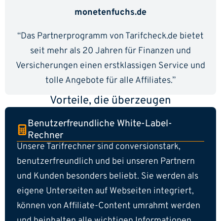
monetenfuchs.de
“Das Partnerprogramm von Tarifcheck.de bietet
seit mehr als 20 Jahren für Finanzen und
Versicherungen einen erstklassigen Service und
tolle Angebote für alle Affiliates.”
Vorteile, die überzeugen
Benutzerfreundliche White-Label-
Rechner
Unsere Tarifrechner sind conversionstark,
benutzerfreundlich und bei unseren Partnern
und Kunden besonders beliebt. Sie werden als
eigene Unterseiten auf Webseiten integriert,
können von Affiliate-Content umrahmt werden
und beinhalten alle wichtigen Informationen