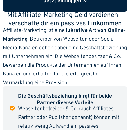
Jetzt einloggen
Mit Affiliate-Marketing Geld verdienen –
verschaffe dir ein passives Einkommen
Affiliate-Marketing ist eine
lukrative Art von Online-
Marketing
: Betreiber von Webseiten oder Social-
Media-Kanälen gehen dabei eine Geschäftsbeziehung
mit Unternehmen ein. Die Webseitenbesitzer & Co.
bewerben die Produkte der Unternehmen auf ihren
Kanälen und erhalten für die erfolgreiche
Vermarktung eine Provision.
Die Geschäftsbeziehung birgt für beide
Partner diverse Vorteile
Webseitenbetreiber & Co. (auch Affiliates,
Partner oder Publisher genannt) können mit
relativ wenig Aufwand ein passives