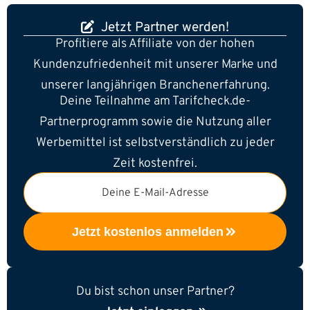
Jetzt Partner werden!
Profitiere als Affiliate von der hohen
Kundenzufriedenheit mit unserer Marke und
unserer langjährigen Branchenerfahrung.
Deine Teilnahme am Tarifcheck.de-
Partnerprogramm sowie die Nutzung aller
Werbemittel ist selbstverständlich zu jeder
Zeit kostenfrei.
Deine E-Mail-Adresse
Jetzt kostenlos anmelden
Du bist schon unser Partner?