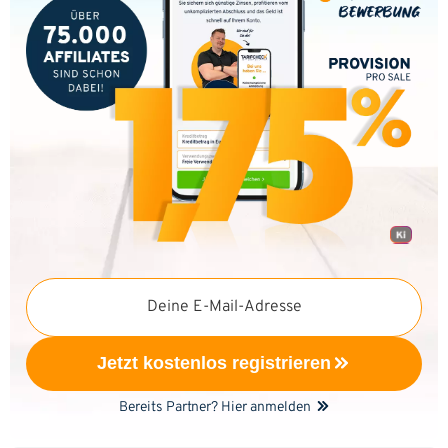
Deine E-Mail-Adresse
Jetzt kostenlos registrieren
Bereits Partner? Hier anmelden