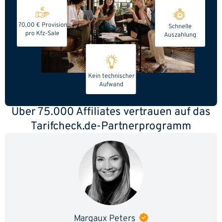
70,00 € Provision
Schnelle
pro Kfz-Sale
Auszahlung
Kein technischer
Aufwand
Über 75.000 Affiliates vertrauen auf das
Tarifcheck.de-Partnerprogramm
Margaux Peters