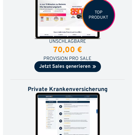
TOP
PRODUKT
UNSCHLAGBARE
70,00 €
PROVISION PRO SALE
Jetzt Sales generieren
Private Krankenversicherung