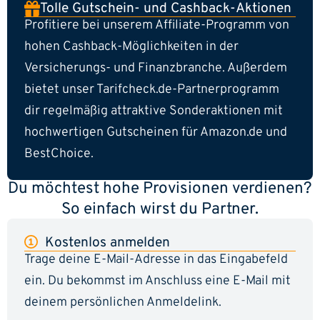
Tolle Gutschein- und Cashback-Aktionen
Profitiere bei unserem Affiliate-Programm von
hohen Cashback-Möglichkeiten in der
Versicherungs- und Finanzbranche. Außerdem
bietet unser Tarifcheck.de-Partnerprogramm
dir regelmäßig attraktive Sonderaktionen mit
hochwertigen Gutscheinen für Amazon.de und
BestChoice.
Du möchtest hohe Provisionen verdienen?
So einfach wirst du Partner.
Kostenlos anmelden
Trage deine E-Mail-Adresse in das Eingabefeld
ein. Du bekommst im Anschluss eine E-Mail mit
deinem persönlichen Anmeldelink.