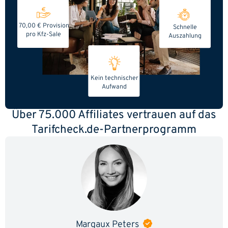
70,00 € Provision
Schnelle
pro Kfz-Sale
Auszahlung
Kein technischer
Aufwand
Über 75.000 Affiliates vertrauen auf das
Tarifcheck.de-Partnerprogramm
Margaux Peters