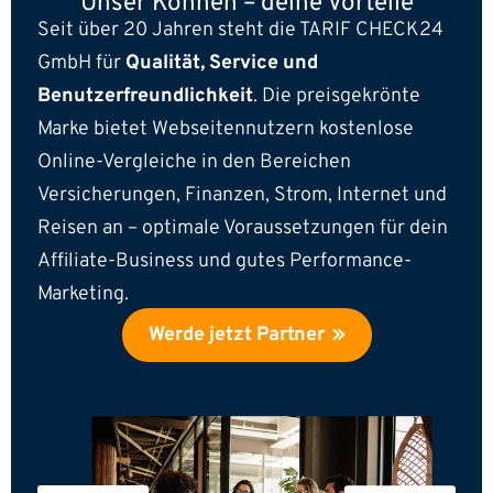
Unser Können –
deine Vorteile
Seit über 20 Jahren steht die TARIF CHECK24
GmbH für
Qualität, Service und
Benutzerfreundlichkeit
. Die preisgekrönte
Marke bietet Webseitennutzern kostenlose
Online-Vergleiche in den Bereichen
Versicherungen, Finanzen, Strom, Internet und
Reisen an – optimale Voraussetzungen für dein
Affiliate-Business und gutes Performance-
Marketing.
Werde jetzt Partner