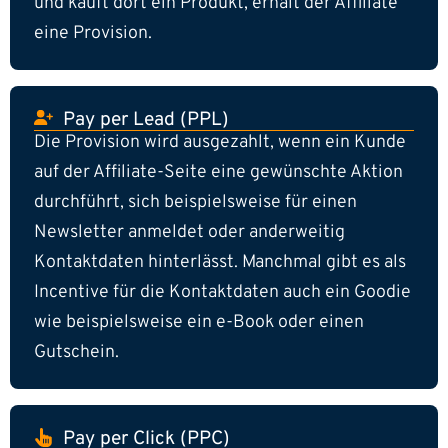
und kauft dort ein Produkt, erhält der Affiliate
eine Provision.
Pay per Lead (PPL)
Die Provision wird ausgezahlt, wenn ein Kunde
auf der Affiliate-Seite eine gewünschte Aktion
durchführt, sich beispielsweise für einen
Newsletter anmeldet oder anderweitig
Kontaktdaten hinterlässt. Manchmal gibt es als
Incentive für die Kontaktdaten auch ein Goodie
wie beispielsweise ein e-Book oder einen
Gutschein.
Pay per Click (PPC)