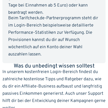
Tage bei Einnahmen ab 5 Euro) oder kann
beantragt werden.
Beim Tarifcheck.de-Partnerprogramm steht dir
im Login-Bereich beispielsweise detaillierte
Performance-Statistiken zur Verfügung. Die
Provisionen kannst du dir auf Wunsch
wöchentlich auf ein Konto deiner Wahl
auszahlen lassen.
Was du unbedingt wissen solltest
In unserem kostenfreien Login-Bereich findest du
zahlreiche kostenlose Tipps und Ratgeber dazu, wie
du dir ein Affiliate-Business aufbaust und langfristig
passives Einkommen generierst. Auch unser Support
hilft dir bei der Entwicklung deiner Kampagnen gerne