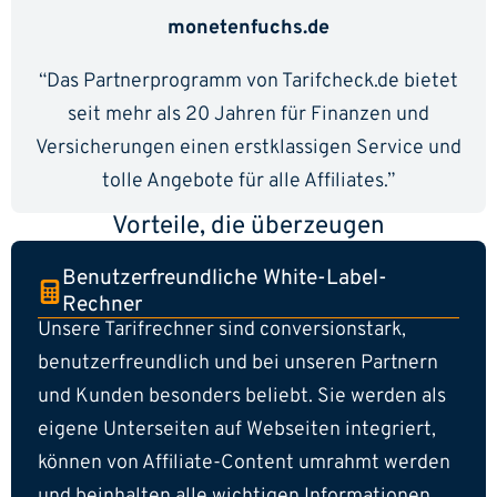
monetenfuchs.de
“Das Partnerprogramm von Tarifcheck.de bietet
seit mehr als 20 Jahren für Finanzen und
Versicherungen einen erstklassigen Service und
tolle Angebote für alle Affiliates.”
Vorteile, die überzeugen
Benutzerfreundliche White-Label-
Rechner
Unsere Tarifrechner sind conversionstark,
benutzerfreundlich und bei unseren Partnern
und Kunden besonders beliebt. Sie werden als
eigene Unterseiten auf Webseiten integriert,
können von Affiliate-Content umrahmt werden
und beinhalten alle wichtigen Informationen