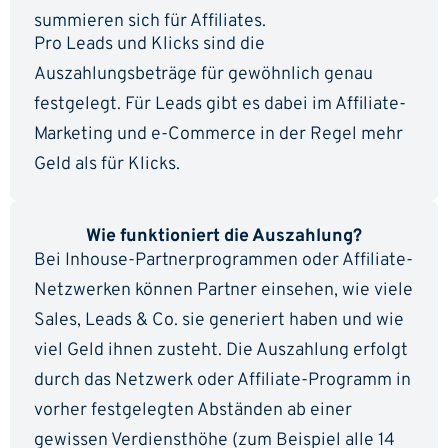
summieren sich für Affiliates.
Pro Leads und Klicks sind die
Auszahlungsbeträge für gewöhnlich genau
festgelegt. Für Leads gibt es dabei im Affiliate-
Marketing und e-Commerce in der Regel mehr
Geld als für Klicks.
Wie funktioniert die Auszahlung?
Bei Inhouse-Partnerprogrammen oder Affiliate-
Netzwerken können Partner einsehen, wie viele
Sales, Leads & Co. sie generiert haben und wie
viel Geld ihnen zusteht. Die Auszahlung erfolgt
durch das Netzwerk oder Affiliate-Programm in
vorher festgelegten Abständen ab einer
gewissen Verdiensthöhe (zum Beispiel alle 14