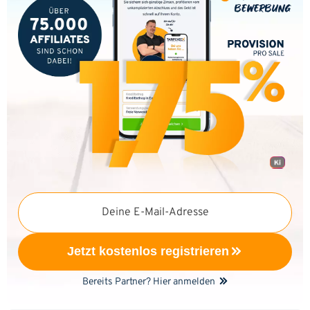
Deine E-Mail-Adresse
Jetzt kostenlos registrieren
Bereits Partner? Hier anmelden