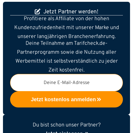
Jetzt Partner werden!
Profitiere als Affiliate von der hohen
Kundenzufriedenheit mit unserer Marke und
unserer langjährigen Branchenerfahrung.
Deine Teilnahme am Tarifcheck.de-
Partnerprogramm sowie die Nutzung aller
Werbemittel ist selbstverständlich zu jeder
Zeit kostenfrei.
Deine E-Mail-Adresse
Jetzt kostenlos anmelden
Du bist schon unser Partner?