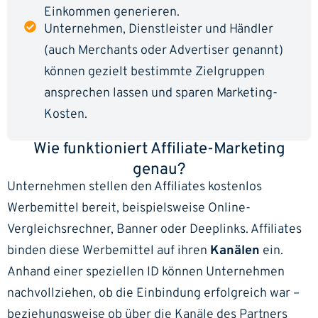
Einkommen generieren.
Unternehmen, Dienstleister und Händler
(auch Merchants oder Advertiser genannt)
können gezielt bestimmte Zielgruppen
ansprechen lassen und sparen Marketing-
Kosten.
Wie funktioniert Affiliate-Marketing
genau?
Unternehmen stellen den Affiliates kostenlos
Werbemittel bereit, beispielsweise Online-
Vergleichsrechner, Banner oder Deeplinks. Affiliates
binden diese Werbemittel auf ihren
Kanälen
ein.
Anhand einer speziellen ID können Unternehmen
nachvollziehen, ob die Einbindung erfolgreich war –
beziehungsweise ob über die Kanäle des Partners