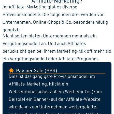
Affiliate-Marketing?
Im Affiliate-Marketing gibt es diverse
Provisionsmodelle. Die folgenden drei werden von
Unternehmen, Online-Shops & Co. besonders häufig
genutzt:
Nicht selten bieten Unternehmen mehr als ein
Vergütungsmodell an. Und auch Affiliates
berücksichtigen bei ihrem Marketing-Mix oft mehr als
ein Vergütungsmodell oder Affiliate-Programm.
Pay per Sale (PPS)
Dies ist das gängigste Provisionsmodell im
Affiliate-Marketing. Klickt ein
Webseitenbesucher auf ein Werbemittel (zum
Beispiel ein Banner) auf der Affiliate-Website,
wird dann zum Unternehmen weitergeleitet