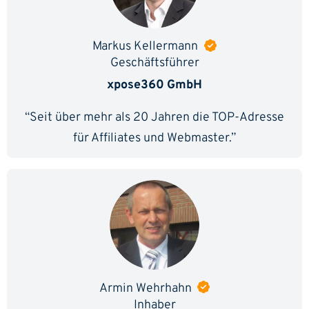
Markus Kellermann
Geschäftsführer
xpose360 GmbH
“Seit über mehr als 20 Jahren die TOP-Adresse
für Affiliates und Webmaster.”
Armin Wehrhahn
Inhaber