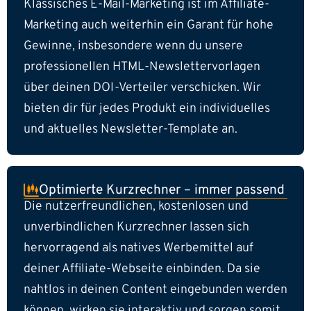
Klassisches E-Mail-Marketing ist im Affiliate-
Marketing auch weiterhin ein Garant für hohe
Gewinne, insbesondere wenn du unsere
professionellen HTML-Newslettervorlagen
über deinen DOI-Verteiler verschicken. Wir
bieten dir für jedes Produkt ein individuelles
und aktuelles Newsletter-Template an.
Optimierte Kurzrechner – immer passend
Die nutzerfreundlichen, kostenlosen und
unverbindlichen Kurzrechner lassen sich
hervorragend als natives Werbemittel auf
deiner Affiliate-Webseite einbinden. Da sie
nahtlos in deinen Content eingebunden werden
können, wirken sie interaktiv und sorgen somit