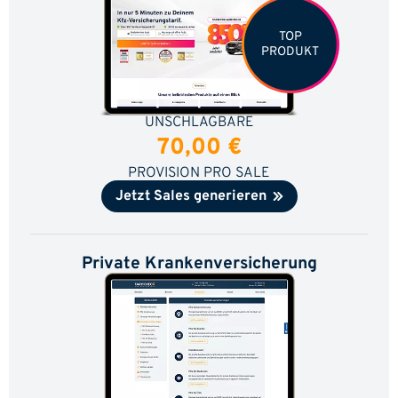
TOP
PRODUKT
UNSCHLAGBARE
70,00 €
PROVISION PRO SALE
Jetzt Sales generieren
Private Krankenversicherung