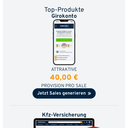
Top-Produkte
Girokonto
ATTRAKTIVE
40,00 €
PROVISION PRO SALE
Jetzt Sales generieren
Kfz-Versicherung