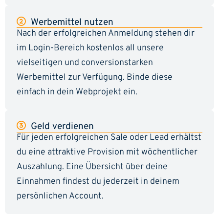
Werbemittel nutzen
Nach der erfolgreichen Anmeldung stehen dir
im Login-Bereich kostenlos all unsere
vielseitigen und conversionstarken
Werbemittel zur Verfügung. Binde diese
einfach in dein Webprojekt ein.
Geld verdienen
Für jeden erfolgreichen Sale oder Lead erhältst
du eine attraktive Provision mit wöchentlicher
Auszahlung. Eine Übersicht über deine
Einnahmen findest du jederzeit in deinem
persönlichen Account.