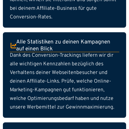
bei deinem Affiliate-Business für gute
Conversion-Rates.
Alle Statistiken zu deinen Kampagnen
auf einen Blick
Dank des Conversion-Trackings liefern wir dir
alle wichtigen Kennzahlen bezüglich des
Verhaltens deiner Webseitenbesucher und
deinen Affiliate-Links. Prüfe, welche Online-
Marketing-Kampagnen gut funktionieren,
welche Optimierungsbedarf haben und nutze
unsere Werbemittel zur Gewinnmaximierung.