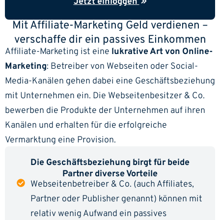
Jetzt einloggen
Mit Affiliate-Marketing Geld verdienen –
verschaffe dir ein passives Einkommen
Affiliate-Marketing ist eine
lukrative Art von Online-
Marketing
: Betreiber von Webseiten oder Social-
Media-Kanälen gehen dabei eine Geschäftsbeziehung
mit Unternehmen ein. Die Webseitenbesitzer & Co.
bewerben die Produkte der Unternehmen auf ihren
Kanälen und erhalten für die erfolgreiche
Vermarktung eine Provision.
Die Geschäftsbeziehung birgt für beide
Partner diverse Vorteile
Webseitenbetreiber & Co. (auch Affiliates,
Partner oder Publisher genannt) können mit
relativ wenig Aufwand ein passives