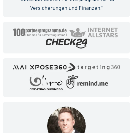
Versicherungen und Finanzen.”