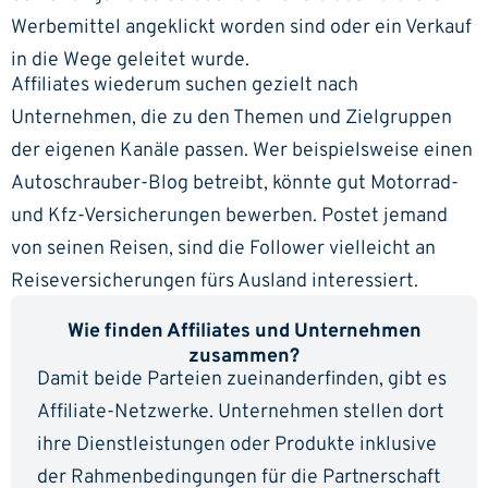
Werbemittel angeklickt worden sind oder ein Verkauf
in die Wege geleitet wurde.
Affiliates wiederum suchen gezielt nach
Unternehmen, die zu den Themen und Zielgruppen
der eigenen Kanäle passen. Wer beispielsweise einen
Autoschrauber-Blog betreibt, könnte gut Motorrad-
und Kfz-Versicherungen bewerben. Postet jemand
von seinen Reisen, sind die Follower vielleicht an
Reiseversicherungen fürs Ausland interessiert.
Wie finden Affiliates und Unternehmen
zusammen?
Damit beide Parteien zueinanderfinden, gibt es
Affiliate-Netzwerke. Unternehmen stellen dort
ihre Dienstleistungen oder Produkte inklusive
der Rahmenbedingungen für die Partnerschaft