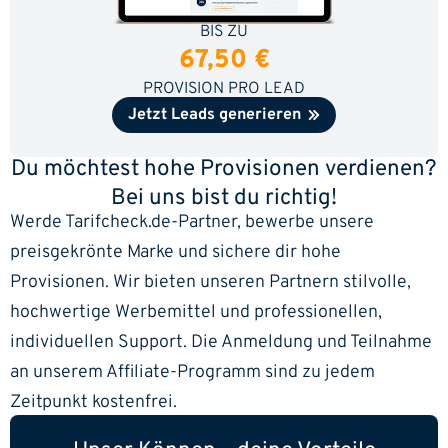
BIS ZU
67,50 €
PROVISION PRO LEAD
Jetzt Leads generieren
Du möchtest hohe Provisionen verdienen?
Bei uns bist du richtig!
Werde Tarifcheck.de-Partner, bewerbe unsere
preisgekrönte Marke und sichere dir hohe
Provisionen. Wir bieten unseren Partnern stilvolle,
hochwertige Werbemittel und professionellen,
individuellen Support. Die Anmeldung und Teilnahme
an unserem Affiliate-Programm sind zu jedem
Zeitpunkt kostenfrei.