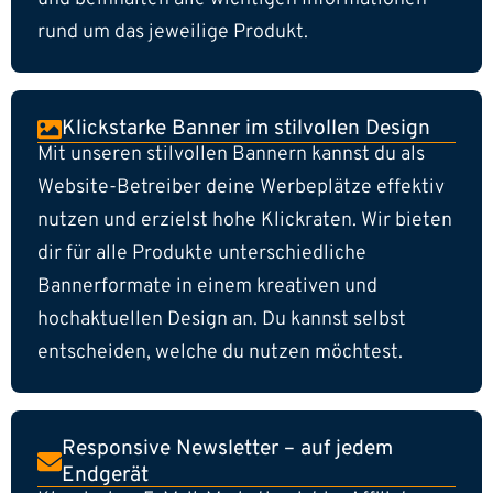
rund um das jeweilige Produkt.
Klickstarke Banner im stilvollen Design
Mit unseren stilvollen Bannern kannst du als
Website-Betreiber deine Werbeplätze effektiv
nutzen und erzielst hohe Klickraten. Wir bieten
dir für alle Produkte unterschiedliche
Bannerformate in einem kreativen und
hochaktuellen Design an. Du kannst selbst
entscheiden, welche du nutzen möchtest.
Responsive Newsletter – auf jedem
Endgerät