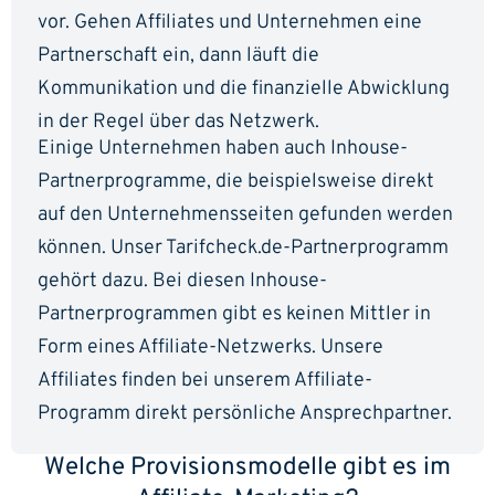
vor. Gehen Affiliates und Unternehmen eine
Partnerschaft ein, dann läuft die
Kommunikation und die finanzielle Abwicklung
in der Regel über das Netzwerk.
Einige Unternehmen haben auch Inhouse-
Partnerprogramme, die beispielsweise direkt
auf den Unternehmensseiten gefunden werden
können. Unser Tarifcheck.de-Partnerprogramm
gehört dazu. Bei diesen Inhouse-
Partnerprogrammen gibt es keinen Mittler in
Form eines Affiliate-Netzwerks. Unsere
Affiliates finden bei unserem Affiliate-
Programm direkt persönliche Ansprechpartner.
Welche Provisionsmodelle gibt es im