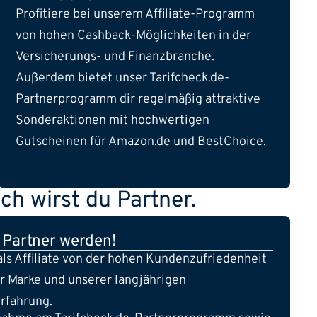
Profitiere bei unserem Affiliate-Programm
von hohen Cashback-Möglichkeiten in der
Versicherungs- und Finanzbranche.
Außerdem bietet unser Tarifcheck.de-
Partnerprogramm dir regelmäßig attraktive
Sonderaktionen mit hochwertigen
Gutscheinen für Amazon.de und BestChoice.
h wirst du Partner.
 Partner werden!
 als Affiliate von der hohen Kundenzufriedenheit
r Marke und unserer langjährigen
rfahrung.