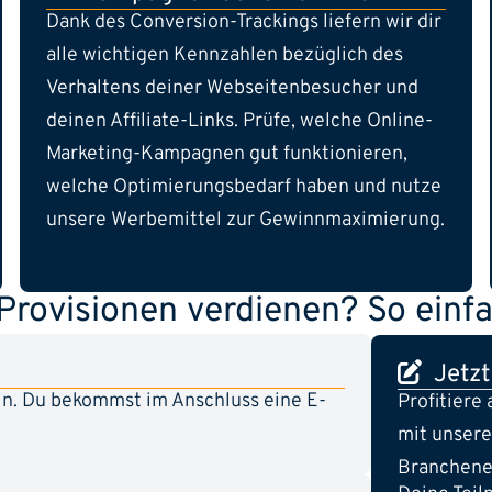
Dank des Conversion-Trackings liefern wir dir
alle wichtigen Kennzahlen bezüglich des
Verhaltens deiner Webseitenbesucher und
deinen Affiliate-Links. Prüfe, welche Online-
Marketing-Kampagnen gut funktionieren,
welche Optimierungsbedarf haben und nutze
unsere Werbemittel zur Gewinnmaximierung.
rovisionen verdienen? So einfac
Jetzt
ein. Du bekommst im Anschluss eine E-
Profitiere
mit unsere
Branchene