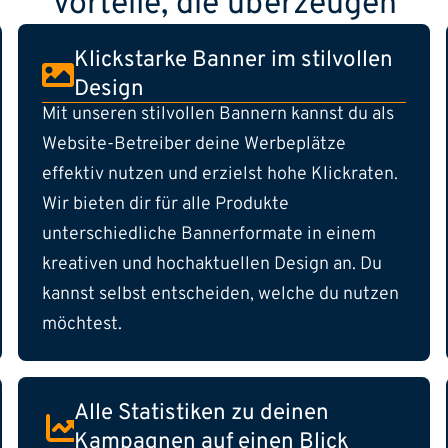
Vorteile, die überzeugen
Klickstarke Banner im stilvollen
Design
Mit unseren stilvollen Bannern kannst du als
Website-Betreiber deine Werbeplätze
effektiv nutzen und erzielst hohe Klickraten.
Wir bieten dir für alle Produkte
unterschiedliche Bannerformate in einem
kreativen und hochaktuellen Design an. Du
kannst selbst entscheiden, welche du nutzen
möchtest.
Alle Statistiken zu deinen
Kampagnen auf einen Blick