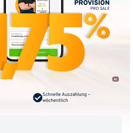
Schnelle Auszahlung –
wöchentlich