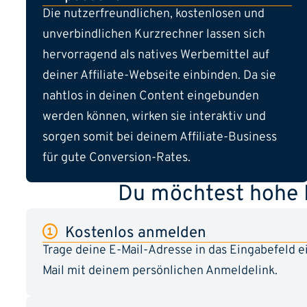
Die nutzerfreundlichen, kostenlosen und
unverbindlichen Kurzrechner lassen sich
hervorragend als natives Werbemittel auf
deiner Affiliate-Webseite einbinden. Da sie
nahtlos in deinen Content eingebunden
werden können, wirken sie interaktiv und
sorgen somit bei deinem Affiliate-Business
für gute Conversion-Rates.
Du möchtest hohe P
Kostenlos anmelden
Trage deine E-Mail-Adresse in das Eingabefeld 
Mail mit deinem persönlichen Anmeldelink.