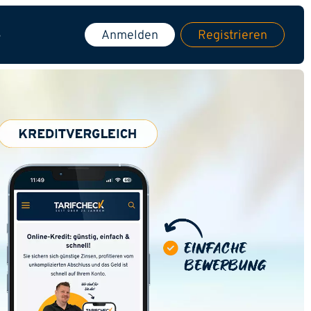
s
Anmelden
Registrieren