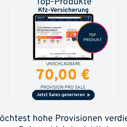
Top-Produkte
Kfz-Versicherung
TOP
PRODUKT
UNSCHLAGBARE
70,00 €
PROVISION PRO SALE
Jetzt Sales generieren
öchtest hohe Provisionen verdi