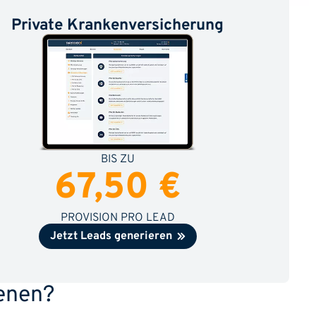
Private Krankenversicherung
BIS ZU
67,50 €
PROVISION PRO LEAD
Jetzt Leads generieren
enen?