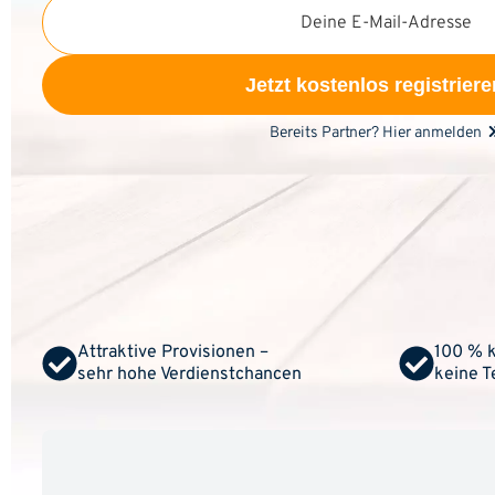
Deine E-Mail-Adresse
Jetzt kostenlos registriere
Bereits Partner? Hier anmelden
Attraktive Provisionen –
100 % k
sehr hohe Verdienstchancen
keine 