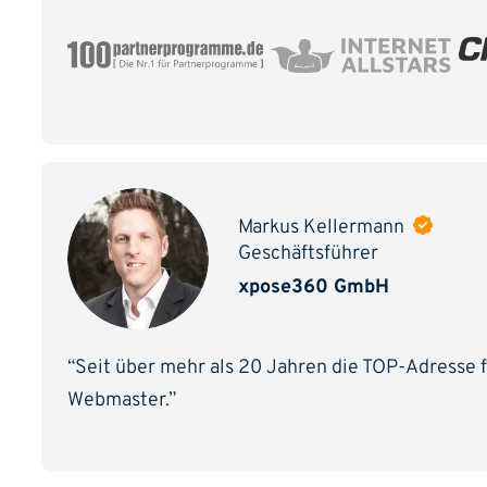
Markus Kellermann
Geschäftsführer
xpose360 GmbH
“Seit über mehr als 20 Jahren die TOP-Adresse fü
Webmaster.”