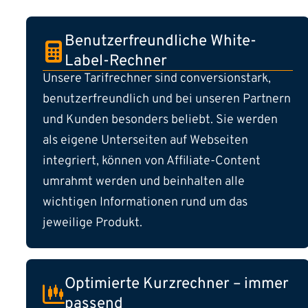
Benutzerfreundliche White-
Label-Rechner
Unsere Tarifrechner sind conversionstark,
benutzerfreundlich und bei unseren Partnern
und Kunden besonders beliebt. Sie werden
als eigene Unterseiten auf Webseiten
integriert, können von Affiliate-Content
umrahmt werden und beinhalten alle
wichtigen Informationen rund um das
jeweilige Produkt.
Optimierte Kurzrechner – immer
passend