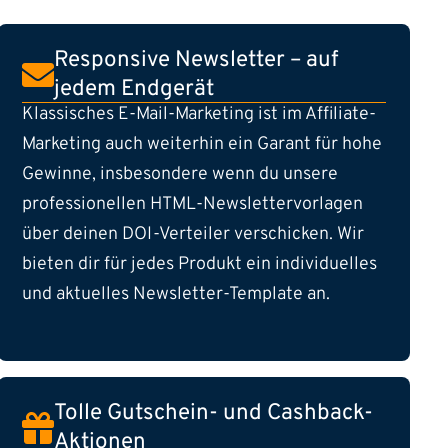
Responsive Newsletter – auf
jedem Endgerät
Klassisches E-Mail-Marketing ist im Affiliate-
Marketing auch weiterhin ein Garant für hohe
Gewinne, insbesondere wenn du unsere
professionellen HTML-Newslettervorlagen
über deinen DOI-Verteiler verschicken. Wir
bieten dir für jedes Produkt ein individuelles
und aktuelles Newsletter-Template an.
Tolle Gutschein- und Cashback-
Aktionen