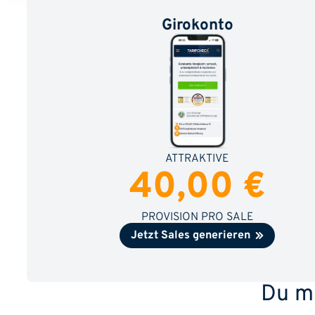
Girokonto
ATTRAKTIVE
40,00 €
PROVISION PRO SALE
Jetzt Sales generieren
Du m